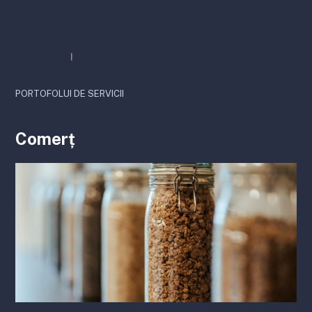
PORTOFOLUI DE SERVICII
Comerț