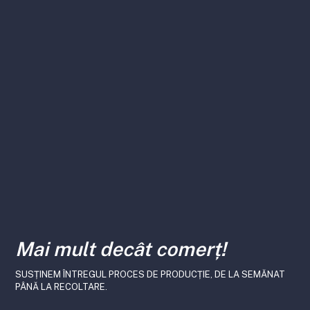
Mai mult decât comerț!
SUSȚINEM ÎNTREGUL PROCES DE PRODUCȚIE, DE LA SEMĂNAT
PÂNĂ LA RECOLTARE.