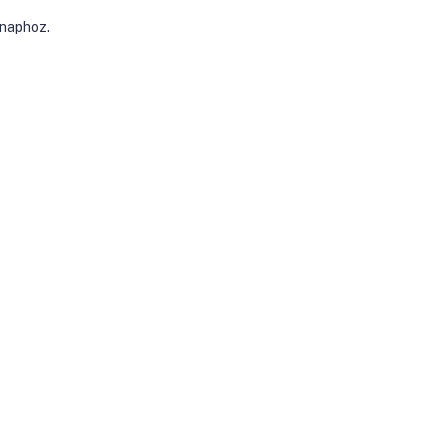
 naphoz.